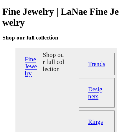
Fine Jewelry | LaNae Fine Je
welry
Shop our full collection
Shop ou
Fine
r full col
Trends
Jewe
lection
lry
Desig
ners
Rings